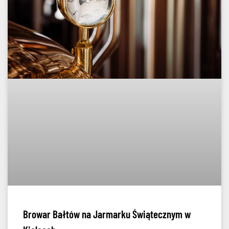
Browar Bałtów na Jarmarku Świątecznym w