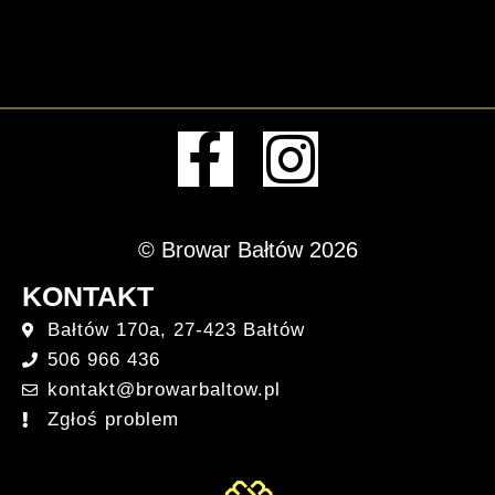
© Browar Bałtów 2026
KONTAKT
Bałtów 170a, 27-423 Bałtów
506 966 436
kontakt@browarbaltow.pl
Zgłoś problem