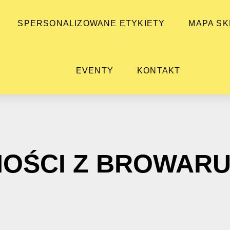
SPERSONALIZOWANE ETYKIETY
MAPA S
EVENTY
KONTAKT
OŚCI Z BROWAR