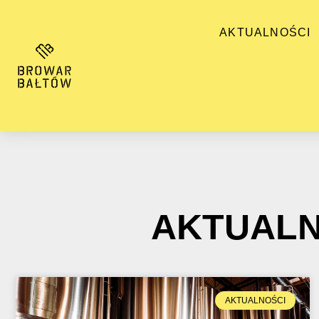
AKTUALNOŚCI
AKTUALN
AKTUALNOŚCI