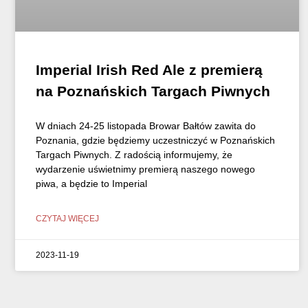
Imperial Irish Red Ale z premierą
na Poznańskich Targach Piwnych
W dniach 24-25 listopada Browar Bałtów zawita do
Poznania, gdzie będziemy uczestniczyć w Poznańskich
Targach Piwnych. Z radością informujemy, że
wydarzenie uświetnimy premierą naszego nowego
piwa, a będzie to Imperial
CZYTAJ WIĘCEJ
2023-11-19