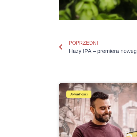
POPRZEDNI
Hazy IPA – premiera noweg
Aktualności