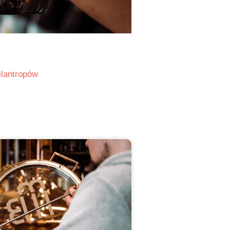
lantropów